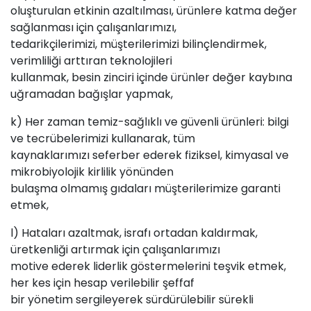
oluşturulan etkinin azaltılması, ürünlere katma değer
sağlanması için çalışanlarımızı,
tedarikçilerimizi, müşterilerimizi bilinçlendirmek,
verimliliği arttıran teknolojileri
kullanmak, besin zinciri içinde ürünler değer kaybına
uğramadan bağışlar yapmak,
k) Her zaman temiz-sağlıklı ve güvenli ürünleri: bilgi
ve tecrübelerimizi kullanarak, tüm
kaynaklarımızı seferber ederek fiziksel, kimyasal ve
mikrobiyolojik kirlilik yönünden
bulaşma olmamış gıdaları müşterilerimize garanti
etmek,
l) Hataları azaltmak, israfı ortadan kaldırmak,
üretkenliği artırmak için çalışanlarımızı
motive ederek liderlik göstermelerini teşvik etmek,
her kes için hesap verilebilir şeffaf
bir yönetim sergileyerek sürdürülebilir sürekli