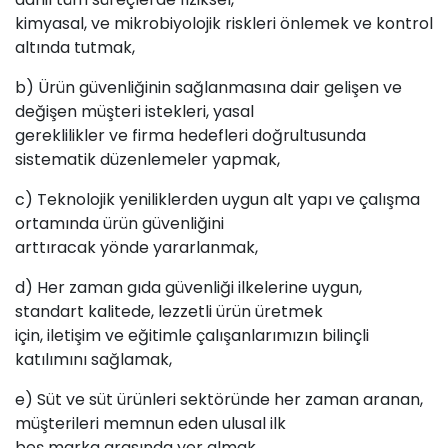
kimyasal, ve mikrobiyolojik riskleri önlemek ve kontrol
altında tutmak,
b) Ürün güvenliğinin sağlanmasına dair gelişen ve
değişen müşteri istekleri, yasal
gereklilikler ve firma hedefleri doğrultusunda
sistematik düzenlemeler yapmak,
c) Teknolojik yeniliklerden uygun alt yapı ve çalışma
ortamında ürün güvenliğini
arttıracak yönde yararlanmak,
d) Her zaman gıda güvenliği ilkelerine uygun,
standart kalitede, lezzetli ürün üretmek
için, iletişim ve eğitimle çalışanlarımızın bilinçli
katılımını sağlamak,
e) Süt ve süt ürünleri sektöründe her zaman aranan,
müşterileri memnun eden ulusal ilk
beş marka arasında yer almak,