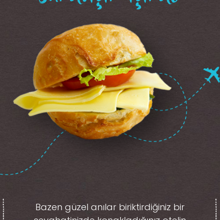
Bazen güzel anılar biriktirdiğiniz
bir