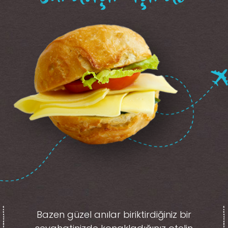
Bazen güzel anılar biriktirdiğiniz
bir