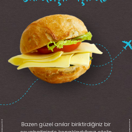
Bazen güzel anılar biriktirdiğiniz
bir