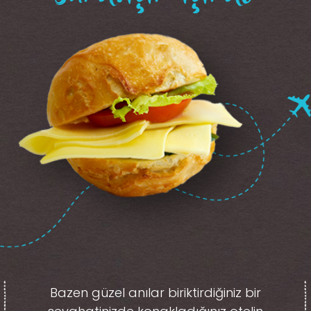
Bazen güzel anılar biriktirdiğiniz
bir