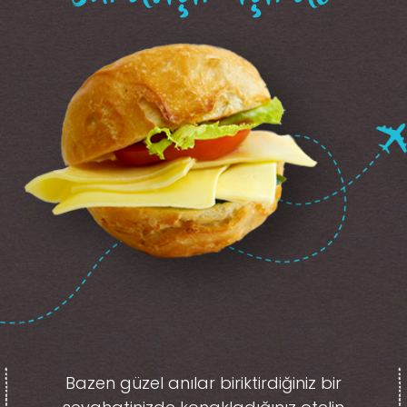
Bazen güzel anılar biriktirdiğiniz
bir