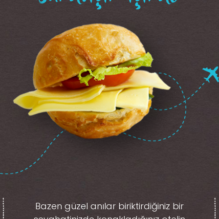
Bazen güzel anılar biriktirdiğiniz
bir