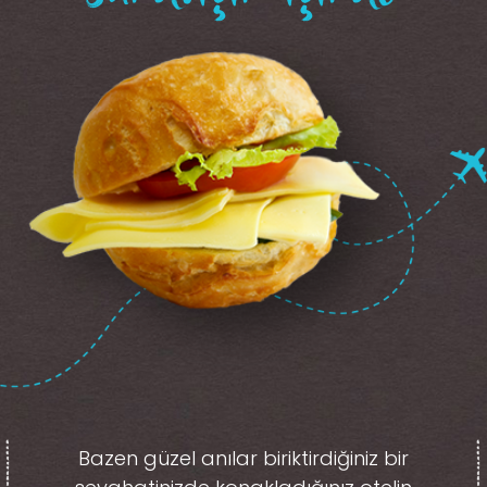
Bazen güzel anılar biriktirdiğiniz
bir