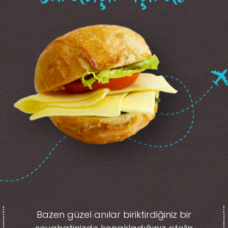
Bazen güzel anılar biriktirdiğiniz
bir