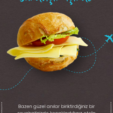
Bazen güzel anılar biriktirdiğiniz
bir