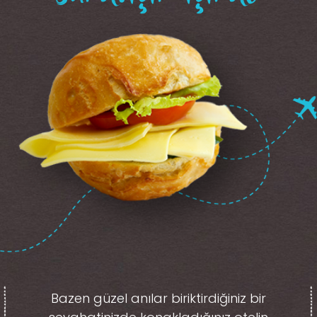
Bazen güzel anılar biriktirdiğiniz
bir