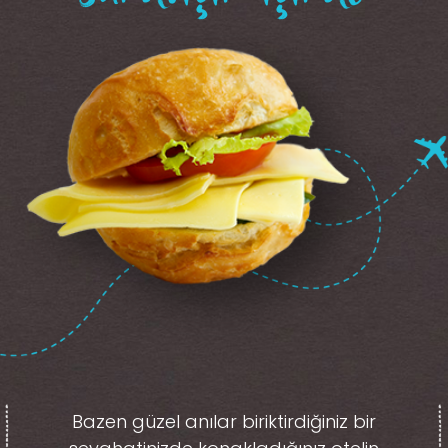
Bazen güzel anılar biriktirdiğiniz
bir