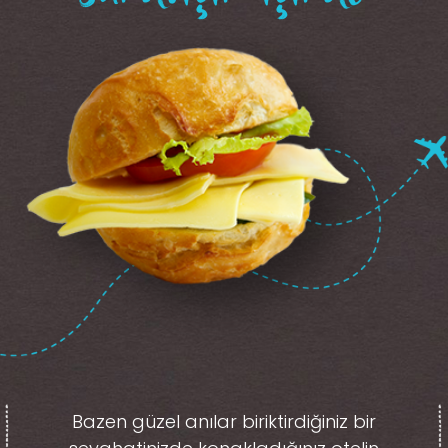
Bazen güzel anılar biriktirdiğiniz
bir