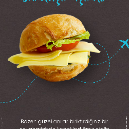
Bazen güzel anılar biriktirdiğiniz
bir