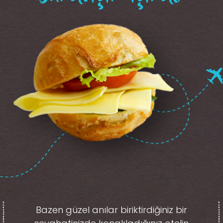
Bazen güzel anılar biriktirdiğiniz
bir