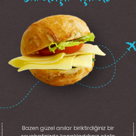
Bazen güzel anılar biriktirdiğiniz
bir