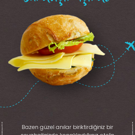
Bazen güzel anılar biriktirdiğiniz
bir