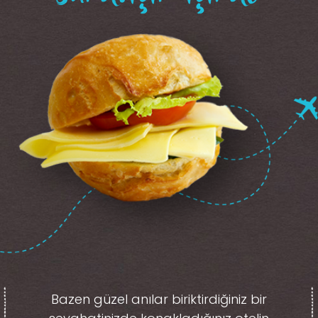
Bazen güzel anılar biriktirdiğiniz
bir