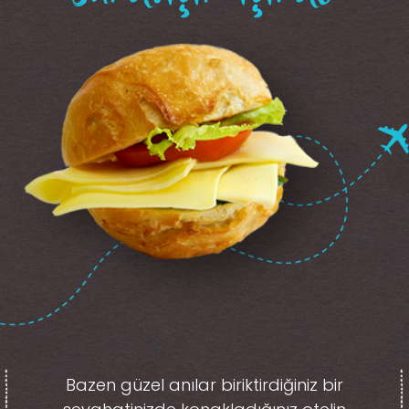
Bazen güzel anılar biriktirdiğiniz
bir