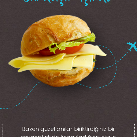
Bazen güzel anılar biriktirdiğiniz
bir