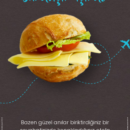
Bazen güzel anılar biriktirdiğiniz
bir