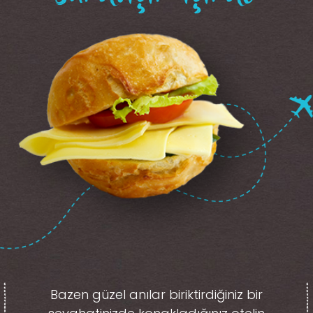
Bazen güzel anılar biriktirdiğiniz
bir