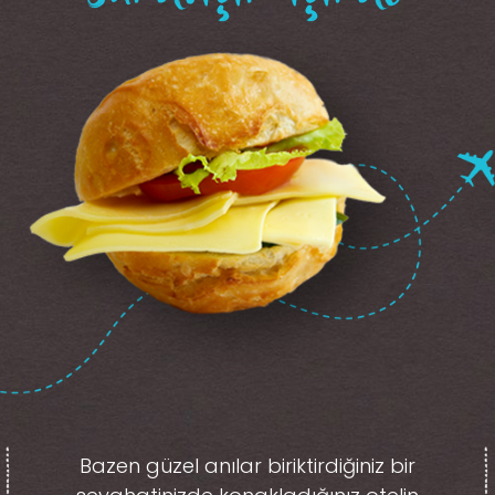
Bazen güzel anılar biriktirdiğiniz
bir