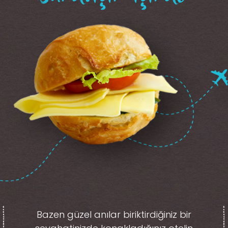
Bazen güzel anılar biriktirdiğiniz
bir