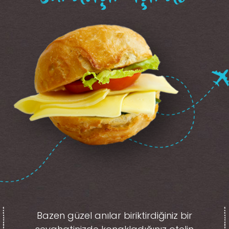
Bazen güzel anılar biriktirdiğiniz
bir