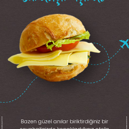
Bazen güzel anılar biriktirdiğiniz
bir