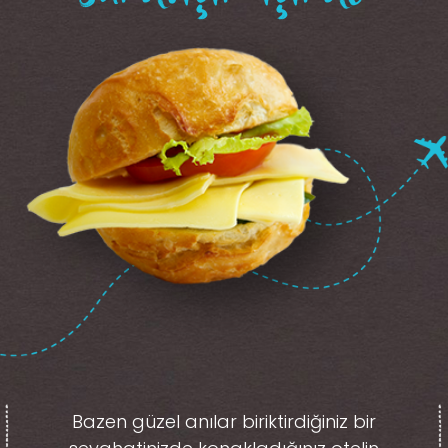
Bazen güzel anılar biriktirdiğiniz
bir