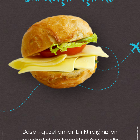
Bazen güzel anılar biriktirdiğiniz
bir