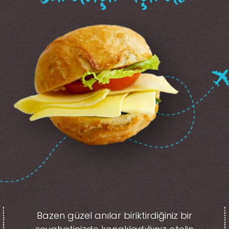
Bazen güzel anılar biriktirdiğiniz
bir