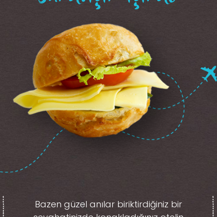
Bazen güzel anılar biriktirdiğiniz
bir