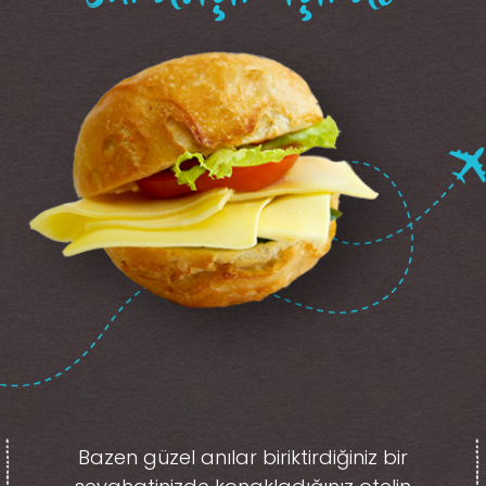
Bazen güzel anılar biriktirdiğiniz
bir