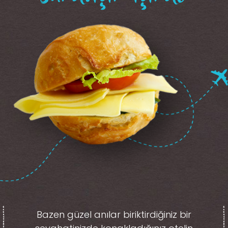
Bazen güzel anılar biriktirdiğiniz
bir