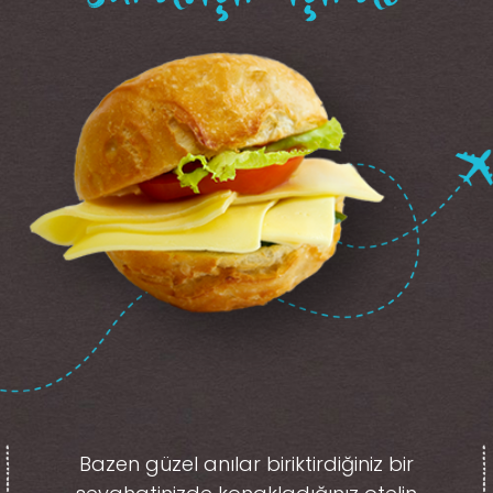
Bazen güzel anılar biriktirdiğiniz
bir