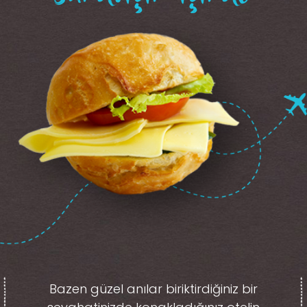
Bazen güzel anılar biriktirdiğiniz
bir