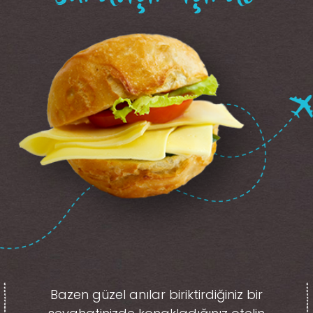
Bazen güzel anılar biriktirdiğiniz
bir