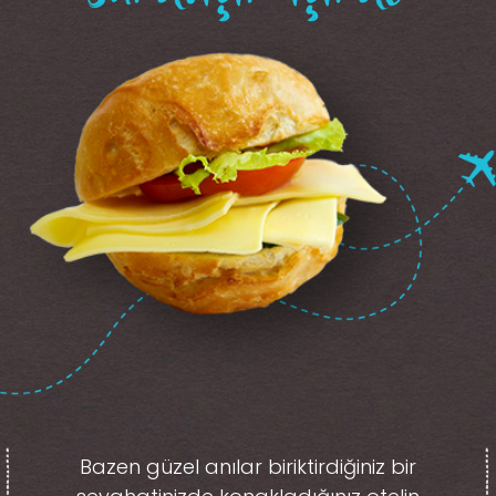
Bazen güzel anılar biriktirdiğiniz
bir