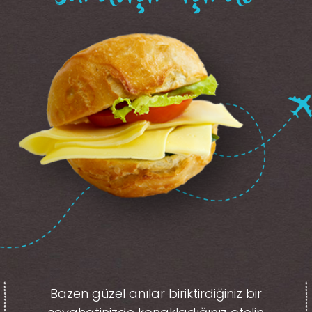
Bazen güzel anılar biriktirdiğiniz
bir