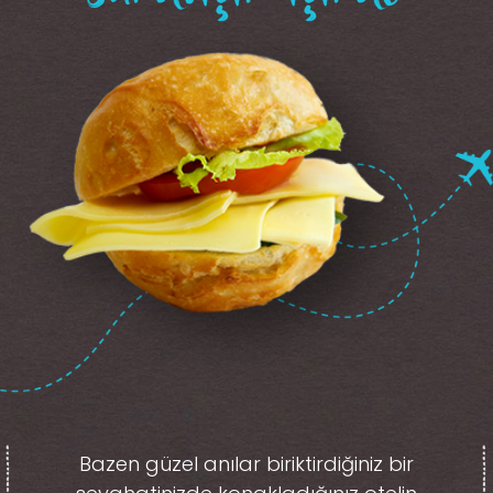
Bazen güzel anılar biriktirdiğiniz
bir