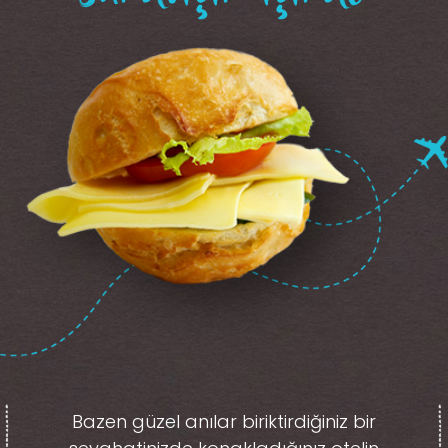
Bazen güzel anılar biriktirdiğiniz
bir