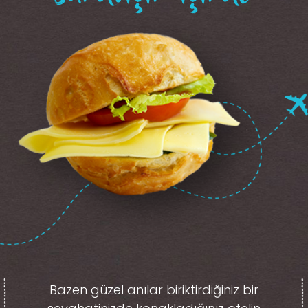
Bazen güzel anılar biriktirdiğiniz
bir