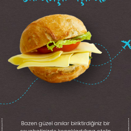
Bazen güzel anılar biriktirdiğiniz
bir