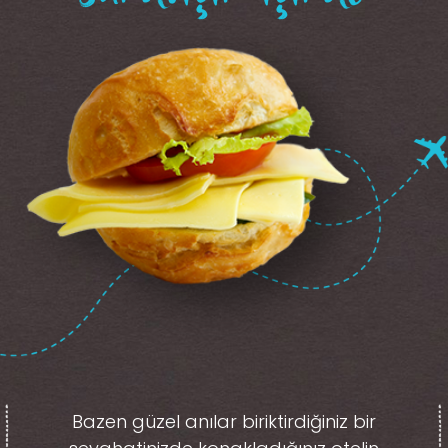
Bazen güzel anılar biriktirdiğiniz
bir