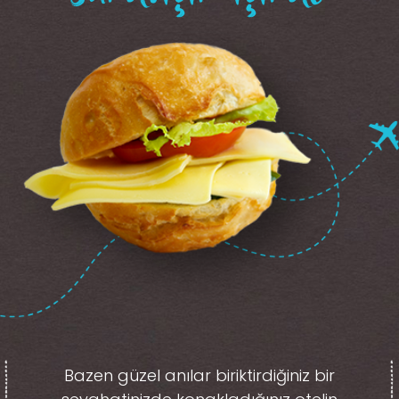
Bazen güzel anılar biriktirdiğiniz
bir