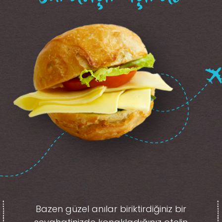
Bazen güzel anılar biriktirdiğiniz
bir