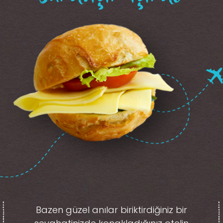
Bazen güzel anılar biriktirdiğiniz
bir