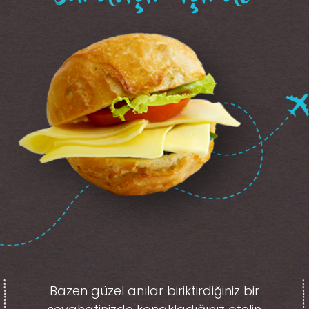
Bazen güzel anılar biriktirdiğiniz
bir