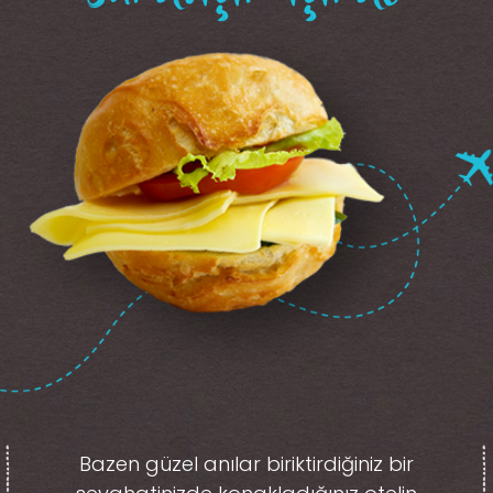
Bazen güzel anılar biriktirdiğiniz
bir