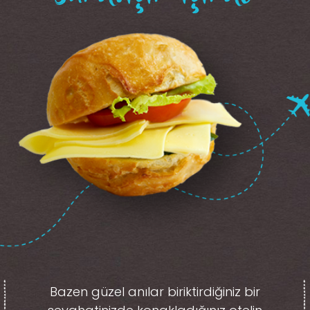
Bazen güzel anılar biriktirdiğiniz
bir