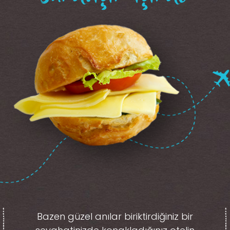
Bazen güzel anılar biriktirdiğiniz
bir