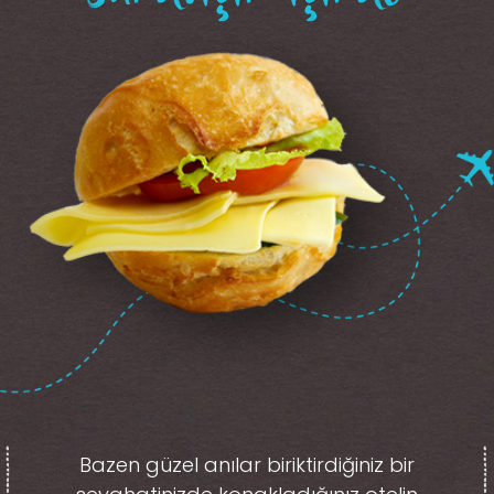
Bazen güzel anılar biriktirdiğiniz
bir